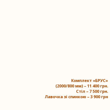
Комплект «БРУС»
(2000/800 мм) – 11 400 грн.
Стіл – 7 500 грн.
Лавочка зі спинкою – 3 900 грн